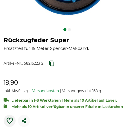
Rückzugfeder Super
Ersatzteil für 15 Meter Spencer-Maßband.
Artikel-Nr.:
5821622312
19,90
inkl. MwSt. zzgl.
Versandkosten
Versandgewicht 158 g
Lieferbar in 1-3 Werktagen | Mehr als 10 Artikel auf Lager.
Mehr als 10 Artikel verfügbar in unserer Filiale in Laakirchen