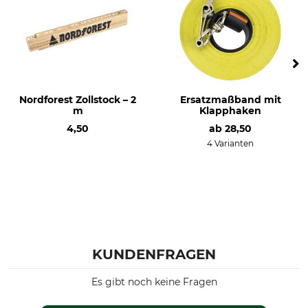
Nordforest Zollstock – 2
Ersatzmaßband mit
m
Klapphaken
4,50
ab
28,50
4 Varianten
KUNDENFRAGEN
Es gibt noch keine Fragen