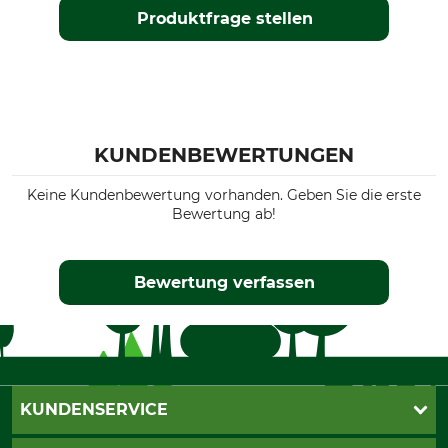
Produktfrage stellen
KUNDENBEWERTUNGEN
Keine Kundenbewertung vorhanden. Geben Sie die erste
Bewertung ab!
Bewertung verfassen
KUNDENSERVICE