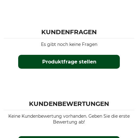
KUNDENFRAGEN
Es gibt noch keine Fragen
Produktfrage stellen
KUNDENBEWERTUNGEN
Keine Kundenbewertung vorhanden. Geben Sie die erste
Bewertung ab!