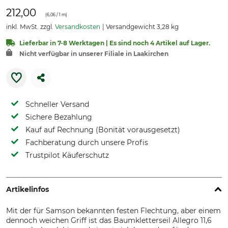
212,00
(
6,06
/ 1 m)
inkl. MwSt. zzgl.
Versandkosten
Versandgewicht 3,28 kg
Lieferbar in 7-8 Werktagen | Es sind noch 4 Artikel auf Lager.
Nicht verfügbar in unserer Filiale in Laakirchen
Schneller Versand
Sichere Bezahlung
Kauf auf Rechnung (Bonität vorausgesetzt)
Fachberatung durch unsere Profis
Trustpilot Käuferschutz
Artikelinfos
Mit der für Samson bekannten festen Flechtung, aber einem
dennoch weichen Griff ist das Baumkletterseil Allegro 11,6