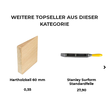
WEITERE TOPSELLER AUS DIESER
KATEGORIE
Hartholzkeil 60 mm
Stanley Surform
Standardfeile
0,55
27,90