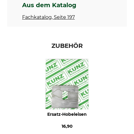
Aus dem Katalog
Fachkatalog, Seite 197
ZUBEHÖR
Ersatz-Hobeleisen
16,90