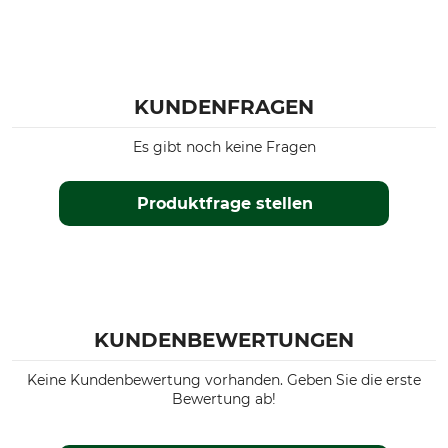
KUNDENFRAGEN
Es gibt noch keine Fragen
Produktfrage stellen
KUNDENBEWERTUNGEN
Keine Kundenbewertung vorhanden. Geben Sie die erste
Bewertung ab!