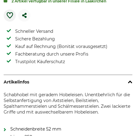
2 Artikel verfügbar in unserer Filiale in Laakirchen
Schneller Versand
Sichere Bezahlung
Kauf auf Rechnung (Bonität vorausgesetzt)
Fachberatung durch unsere Profis
Trustpilot Käuferschutz
Artikelinfos
Schabhobel mit geradem Hobeleisen. Unentbehrlich für die
Selbstanfertigung von Axtstielen, Beilstielen,
Spalthammerstielen und Schälmesserstielen. Zwei lackierte
Griffe und mit auswechselbarem Hobeleisen.
Schneidenbreite 52 mm