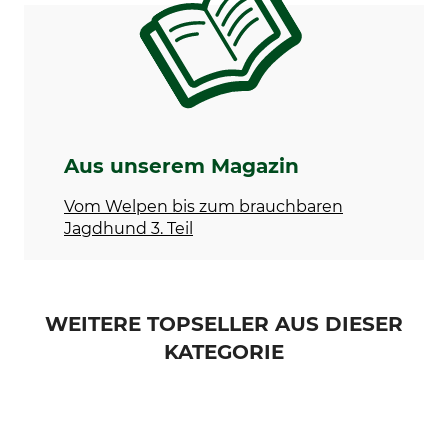
Aus unserem Magazin
Vom Welpen bis zum brauchbaren
Jagdhund 3. Teil
WEITERE TOPSELLER AUS DIESER
KATEGORIE