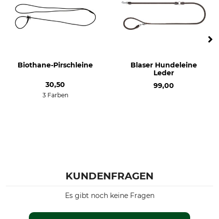
Biothane-Pirschleine
Blaser Hundeleine
Leder
30,50
99,00
3 Farben
KUNDENFRAGEN
Es gibt noch keine Fragen