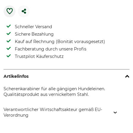
Schneller Versand
Sichere Bezahlung
Kauf auf Rechnung (Bonität vorausgesetzt)
Fachberatung durch unsere Profis
Trustpilot Käuferschutz
Artikelinfos
Scherenkarabiner für alle gängigen Hundeleinen.
Qualitätsprodukt aus vernickeltem Stahl.
Verantwortlicher Wirtschaftsakteur gemäß EU-
Verordnung
Herm. Sprenger Metallwarenfabrik GmbH & Co. KG,