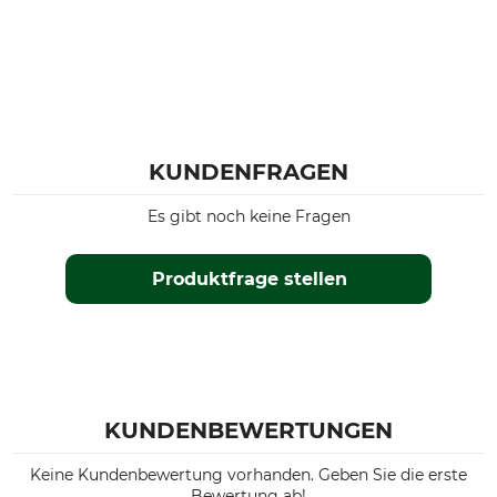
KUNDENFRAGEN
Es gibt noch keine Fragen
Produktfrage stellen
KUNDENBEWERTUNGEN
Keine Kundenbewertung vorhanden. Geben Sie die erste
Bewertung ab!