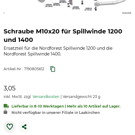
Schraube M10x20 für Spillwinde 1200
und 1400
Ersatzteil für die Nordforest Spillwinde 1200 und die
Nordforest Spillwinde 1400.
Artikel-Nr.:
7190805612
3,05
inkl. MwSt. zzgl.
Versandkosten
Versandgewicht 23 g
Lieferbar in 8-10 Werktagen | Mehr als 10 Artikel auf Lager.
Nicht verfügbar in unserer Filiale in Laakirchen