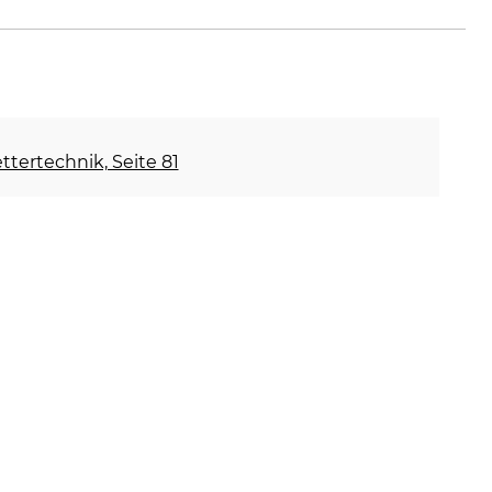
ettertechnik, Seite 81