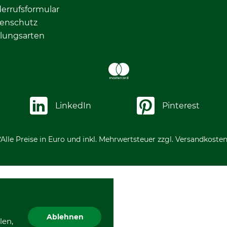
errufsformular
enschutz
lungsarten
LinkedIn
Pinterest
*Alle Preise in Euro und inkl. Mehrwertsteuer zzgl. Versandkosten
Ablehnen
len,