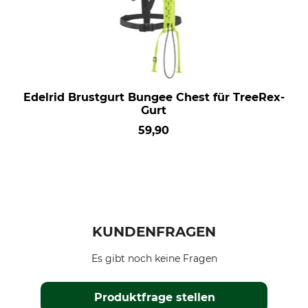
Edelrid Brustgurt Bungee Chest für TreeRex-
Gurt
59,90
KUNDENFRAGEN
Es gibt noch keine Fragen
Produktfrage stellen