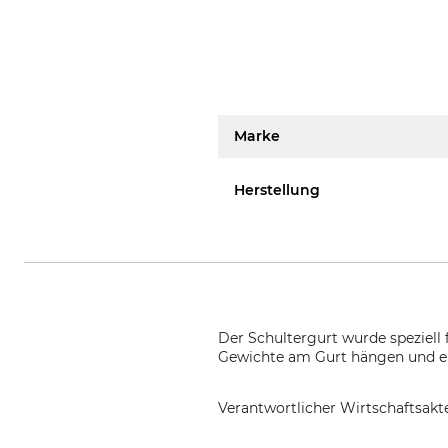
Marke
Herstellung
Der Schultergurt wurde speziell 
Gewichte am Gurt hängen und er
Verantwortlicher Wirtschaftsa