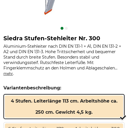
Siedra Stufen-Stehleiter Nr. 300
Aluminium-Stehleiter nach DIN EN 131-1 + A1, DIN EN 131-2 +
A2 und DIN EN 131-3. Hohe Trittsicherheit und bequemer
Stand durch breite Stufen. Besonders stabil und
verwindungssteif. Rutschfeste Leiterfüße. Mit
Fingerklemmschutz an den Holmen und Ablageschalen...
.
mehr
Variantenbeschreibung:
4 Stufen. Leiterlänge 113 cm. Arbeitshöhe ca.
250 cm. Gewicht 4,5 kg.