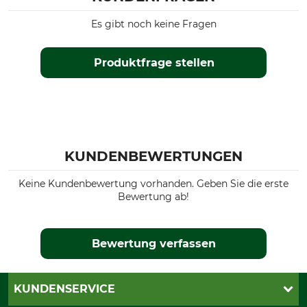
Es gibt noch keine Fragen
Produktfrage stellen
KUNDENBEWERTUNGEN
Keine Kundenbewertung vorhanden. Geben Sie die erste
Bewertung ab!
Bewertung verfassen
KUNDENSERVICE