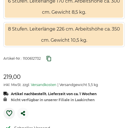
6 Stufen. Leiterlänge 170 cm. Arbeitshöhe ca. 300
cm. Gewicht 8,5 kg.
8 Stufen. Leiterlänge 226 cm. Arbeitshöhe ca. 350
cm. Gewicht 10,5 kg.
Artikel-Nr.:
1100612732
219,00
inkl. MwSt. zzgl.
Versandkosten
Versandgewicht 5,5 kg
Artikel nachbestellt. Lieferzeit von ca. 1 Wochen
Nicht verfügbar in unserer Filiale in Laakirchen