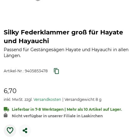
Silky Federklammer groß für Hayate
und Hayauchi
Passend für Gestängesägen Hayate und Hayauchi in allen
Längen.
Artikel-Nr.:
9405853478
6,70
inkl. MwSt. zzgl.
Versandkosten
Versandgewicht 8 g
Lieferbar in 7-8 Werktagen | Mehr als 10 Artikel auf Lager.
Nicht verfügbar in unserer Filiale in Laakirchen