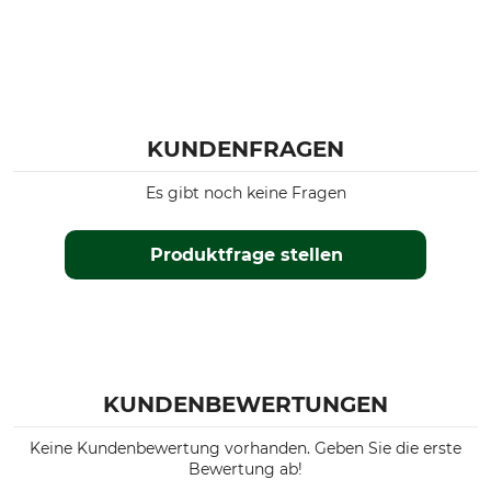
KUNDENFRAGEN
Es gibt noch keine Fragen
Produktfrage stellen
KUNDENBEWERTUNGEN
Keine Kundenbewertung vorhanden. Geben Sie die erste
Bewertung ab!