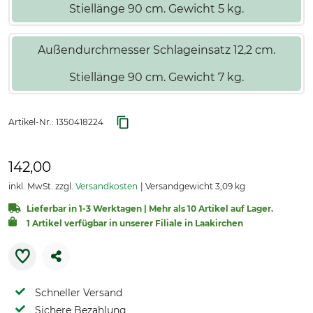
Stiellänge 90 cm. Gewicht 5 kg.
Außendurchmesser Schlageinsatz 12,2 cm.
Stiellänge 90 cm. Gewicht 7 kg.
Artikel-Nr.:
1350418224
142,00
inkl. MwSt. zzgl.
Versandkosten
Versandgewicht 3,09 kg
Lieferbar in 1-3 Werktagen | Mehr als 10 Artikel auf Lager.
1 Artikel verfügbar in unserer Filiale in Laakirchen
Schneller Versand
Sichere Bezahlung