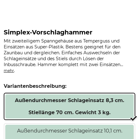
Simplex-Vorschlaghammer
Mit zweiteiligem Spanngehäuse aus Temperguss und
Einsätzen aus Super-Plastik. Bestens geeignet für den
Zaunbau und dergleichen. Einfaches Auswechseln der
Schlageinsätze und des Stiels durch Lösen der
Inbusschraube. Hammer komplett mit zwei Einsätzen...
.
mehr
Variantenbeschreibung:
Außendurchmesser Schlageinsatz 8,3 cm.
Stiellänge 70 cm. Gewicht 3 kg.
Außendurchmesser Schlageinsatz 10,1 cm.