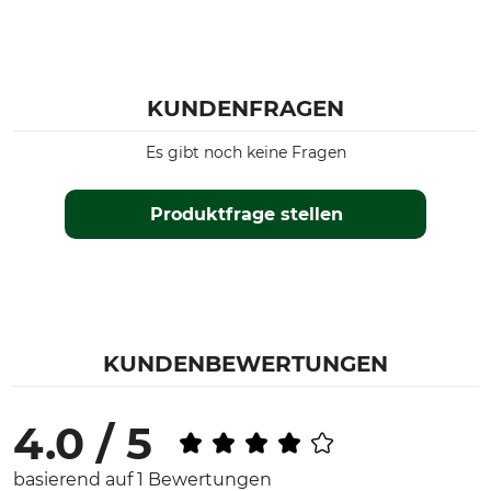
KUNDENFRAGEN
Es gibt noch keine Fragen
Produktfrage stellen
KUNDENBEWERTUNGEN
4.0 / 5
basierend auf 1 Bewertungen