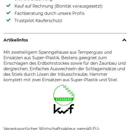
Kauf auf Rechnung (Bonität vorausgesetzt)
Fachberatung durch unsere Profis
Trustpilot Käuferschutz
Artikelinfos
Mit zweiteiligem Spanngehäuse aus Temperguss und
Einsätzen aus Super-Plastik. Bestens geeignet zum
Einschlagen des Erdbohrstockes sowie für den Zaunbau und
dergleichen. Einfaches Auswechseln der Schlageinsätze und
des Stiels durch Lösen der Inbusschraube. Hammer
komplett mit zwei Einsätzen aus Super-Plastik und Stiel.
Verantwortlicher Wirtschaftsakteur gemäß EU-