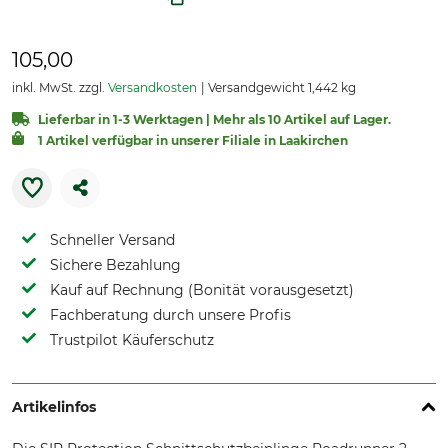
105,00
inkl. MwSt. zzgl.
Versandkosten
Versandgewicht 1,442 kg
Lieferbar in 1-3 Werktagen | Mehr als 10 Artikel auf Lager.
1 Artikel verfügbar in unserer Filiale in Laakirchen
Schneller Versand
Sichere Bezahlung
Kauf auf Rechnung (Bonität vorausgesetzt)
Fachberatung durch unsere Profis
Trustpilot Käuferschutz
Artikelinfos