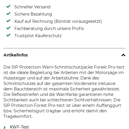
Schneller Versand
Sichere Bezahlung
Kauf auf Rechnung (Bonität vorausgesetzt)
Fachberatung durch unsere Profis
Trustpilot Käuferschutz
Artikelinfos
Die SIP Protection Warn-Schnittschutzjacke Forest Pro-tect
ist die ideale Begleitung bei Arbeiten mit der Motorsäge im
Hubsteiger und auf der Arbeitsbühne. Dank des
Schnittschutzes auf der gesamten Vorderseite inklusive
dem Bauchbereich ist maximale Sicherheit gewährleistet.
Die Reflexstreifen und die Warnfarbe garantieren hohe
Sichtbarkeit auch bei schlechteren Sichtverhältnissen. Die
SIP Protection Forest Pro-tect ist über einem Auffanggurt
bzw. Sicherheitsgurt tragbar und erhöht damit den
Tragekomfort.
KWF-Test