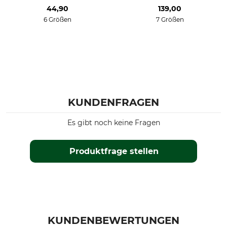
44,90
139,00
6 Größen
7 Größen
KUNDENFRAGEN
Es gibt noch keine Fragen
Produktfrage stellen
KUNDENBEWERTUNGEN