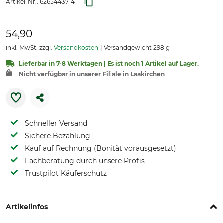
Artikel-Nr.:
6265443714
54,90
inkl. MwSt. zzgl.
Versandkosten
Versandgewicht 298 g
Lieferbar in 7-8 Werktagen | Es ist noch 1 Artikel auf Lager.
Nicht verfügbar in unserer Filiale in Laakirchen
Schneller Versand
Sichere Bezahlung
Kauf auf Rechnung (Bonität vorausgesetzt)
Fachberatung durch unsere Profis
Trustpilot Käuferschutz
Artikelinfos