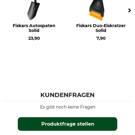
Fiskars Autospaten
Fiskars Duo-Eiskratzer
Solid
Solid
23,90
7,90
KUNDENFRAGEN
Es gibt noch keine Fragen
Produktfrage stellen