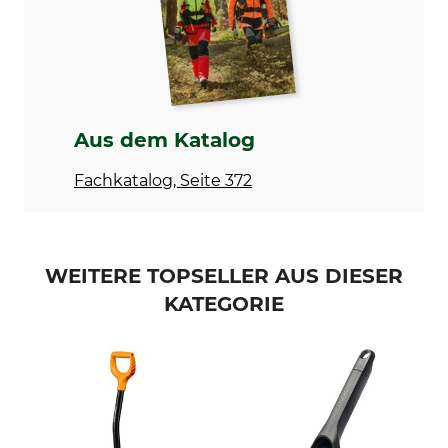
Made in Germany
Aus dem Katalog
Fachkatalog, Seite 372
WEITERE TOPSELLER AUS DIESER
KATEGORIE