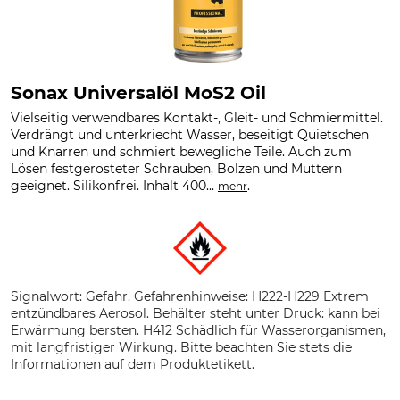
Sonax Universalöl MoS2 Oil
Vielseitig verwendbares Kontakt-, Gleit- und Schmiermittel.
Verdrängt und unterkriecht Wasser, beseitigt Quietschen
und Knarren und schmiert bewegliche Teile. Auch zum
Lösen festgerosteter Schrauben, Bolzen und Muttern
geeignet. Silikonfrei. Inhalt 400...
.
mehr
Signalwort: Gefahr. Gefahrenhinweise: H222-H229 Extrem
entzündbares Aerosol. Behälter steht unter Druck: kann bei
Erwärmung bersten. H412 Schädlich für Wasserorganismen,
mit langfristiger Wirkung. Bitte beachten Sie stets die
Informationen auf dem Produktetikett.