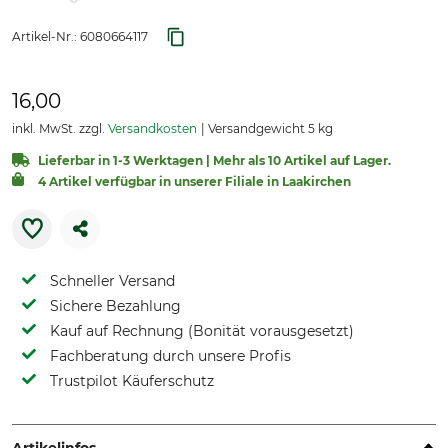
Artikel-Nr.:
6080664117
16,00
inkl. MwSt. zzgl.
Versandkosten
Versandgewicht 5 kg
Lieferbar in 1-3 Werktagen | Mehr als 10 Artikel auf Lager.
4 Artikel verfügbar in unserer Filiale in Laakirchen
Schneller Versand
Sichere Bezahlung
Kauf auf Rechnung (Bonität vorausgesetzt)
Fachberatung durch unsere Profis
Trustpilot Käuferschutz