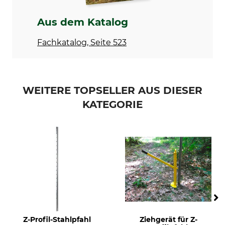
Aus dem Katalog
Fachkatalog, Seite 523
WEITERE TOPSELLER AUS DIESER
KATEGORIE
Z-Profil-Stahlpfahl
Ziehgerät für Z-