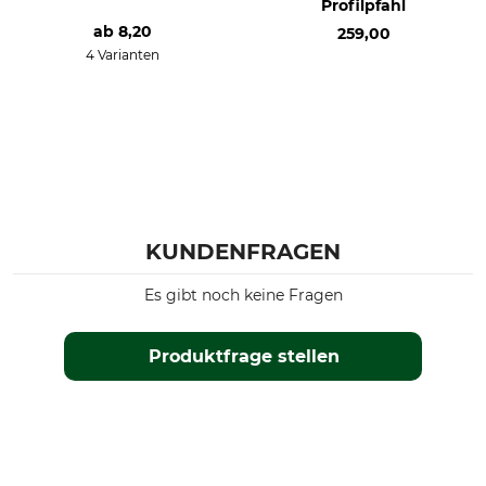
Profilpfahl
ab
8,20
259,00
4 Varianten
KUNDENFRAGEN
Es gibt noch keine Fragen
Produktfrage stellen