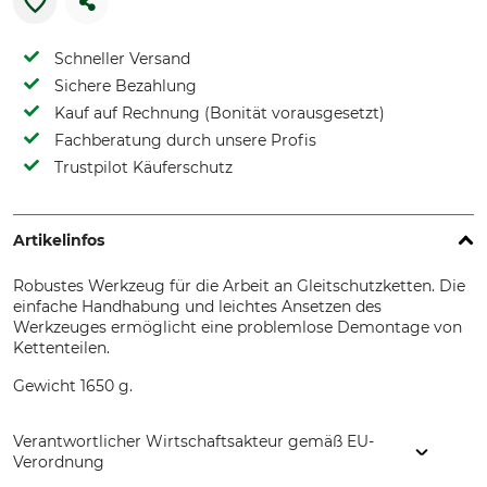
Schneller Versand
Sichere Bezahlung
Kauf auf Rechnung (Bonität vorausgesetzt)
Fachberatung durch unsere Profis
Trustpilot Käuferschutz
Artikelinfos
Robustes Werkzeug für die Arbeit an Gleitschutzketten. Die
einfache Handhabung und leichtes Ansetzen des
Werkzeuges ermöglicht eine problemlose Demontage von
Kettenteilen.
Gewicht 1650 g.
Verantwortlicher Wirtschaftsakteur gemäß EU-
Verordnung