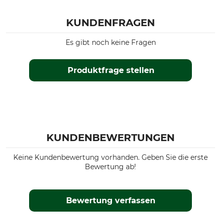
KUNDENFRAGEN
Es gibt noch keine Fragen
Produktfrage stellen
KUNDENBEWERTUNGEN
Keine Kundenbewertung vorhanden. Geben Sie die erste
Bewertung ab!
Bewertung verfassen