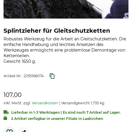
Splintzieher für Gleitschutzketten
Robustes Werkzeug für die Arbeit an Gleitschutzketten. Die
einfache Handhabung und leichtes Ansetzen des
Werkzeuges ermöglicht eine problemlose Demontage von
Kettenteilen.
Gewicht 1650 g.
Artikel-Nr.:
2295168074
107,00
inkl. MwSt. zzgl.
Versandkosten
Versandgewicht 1,735 kg
Lieferbar in 1-3 Werktagen | Es sind noch 7 Artikel auf Lager.
2 Artikel verfügbar in unserer Filiale in Laakirchen