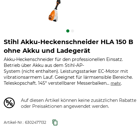
Stihl Akku-Heckenschneider HLA 150 B
ohne Akku und Ladegerät
Akku-Heckenschneider für den professionellen Einsatz.
Betrieb über Akku aus dem Stihl-AP-
System (nicht enthalten). Leistungsstarker EC-Motor mit
vibrationsarmem Lauf. Geeignet für lärmsensible Bereiche.
Teleskopschaft. 145° verstellbarer Messerbalken...
.
mehr
Auf diesen Artikel können keine zusätzlichen Rabatte
oder Preisaktionen angewendet werden.
Artikel-Nr.:
6302477132