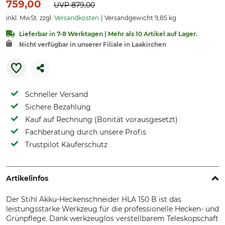
759,00
UVP
879,00
inkl. MwSt. zzgl.
Versandkosten
Versandgewicht 9,85 kg
Lieferbar in 7-8 Werktagen | Mehr als 10 Artikel auf Lager.
Nicht verfügbar in unserer Filiale in Laakirchen
Schneller Versand
Sichere Bezahlung
Kauf auf Rechnung (Bonität vorausgesetzt)
Fachberatung durch unsere Profis
Trustpilot Käuferschutz
Artikelinfos
Der Stihl Akku-Heckenschneider HLA 150 B ist das
leistungsstarke Werkzeug für die professionelle Hecken- und
Grünpflege. Dank werkzeuglos verstellbarem Teleskopschaft