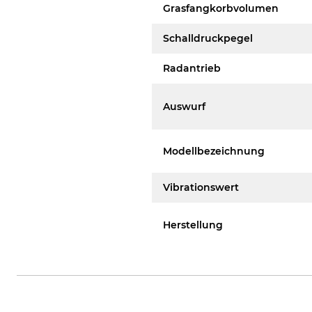
Grasfangkorbvolumen
Schalldruckpegel
Radantrieb
Auswurf
Modellbezeichnung
Vibrationswert
Herstellung