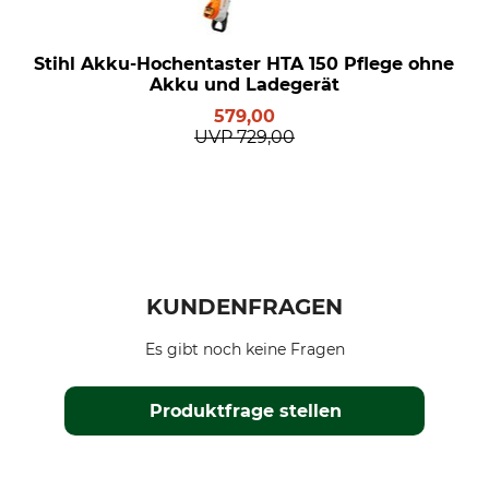
Stihl Akku-Hochentaster HTA 150 Pflege ohne
Akku und Ladegerät
579,00
UVP
729,00
KUNDENFRAGEN
Es gibt noch keine Fragen
Produktfrage stellen