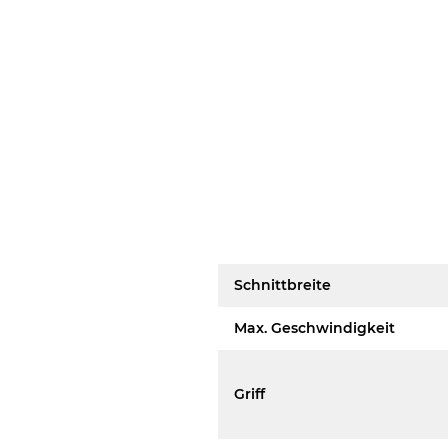
Schnittbreite
Max. Geschwindigkeit
Griff