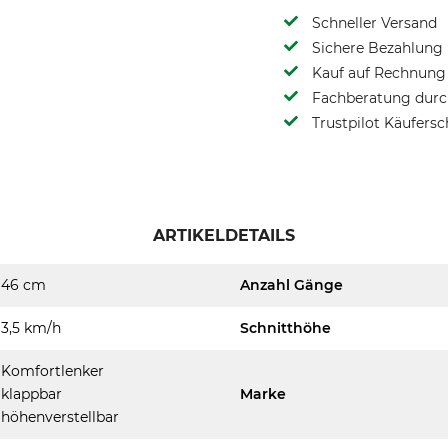
Schneller Versand
Sichere Bezahlung
Kauf auf Rechnung 
Fachberatung durch
Trustpilot Käufersc
ARTIKELDETAILS
46 cm
Anzahl Gänge
3,5 km/h
Schnitthöhe
Komfortlenker
klappbar
Marke
höhenverstellbar