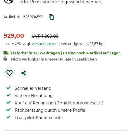
oder Preisaktionen angewendet werden.
Artikel-Nr.:
6239194592
929,00
UVP
1 069,00
inkl. MwSt. zzgl.
Versandkosten
Versandgewicht 12,67 kg
Lieferbar in 7-8 Werktagen | Es sind noch 4 Artikel auf Lager.
Nicht verfügbar in unserer Filiale in Laakirchen
Schneller Versand
Sichere Bezahlung
Kauf auf Rechnung (Bonität vorausgesetzt)
Fachberatung durch unsere Profis
Trustpilot Käuferschutz