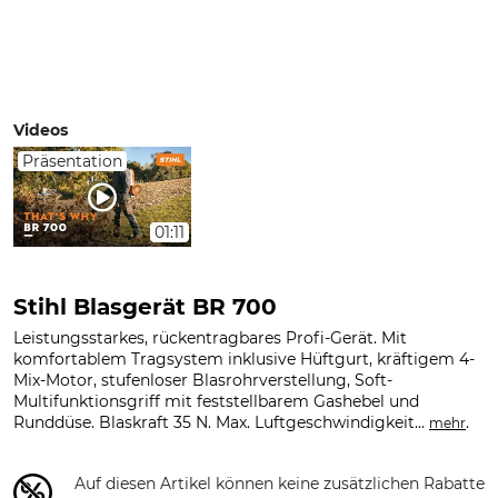
Videos
Präsentation
01:11
Stihl Blasgerät BR 700
Leistungsstarkes, rückentragbares Profi-Gerät. Mit
komfortablem Tragsystem inklusive Hüftgurt, kräftigem 4-
Mix-Motor, stufenloser Blasrohrverstellung, Soft-
Multifunktionsgriff mit feststellbarem Gashebel und
Runddüse. Blaskraft 35 N. Max. Luftgeschwindigkeit...
.
mehr
Auf diesen Artikel können keine zusätzlichen Rabatte