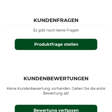
KUNDENFRAGEN
Es gibt noch keine Fragen
Produktfrage stellen
KUNDENBEWERTUNGEN
Keine Kundenbewertung vorhanden. Geben Sie die erste
Bewertung ab!
Bewertung verfassen