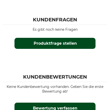
KUNDENFRAGEN
Es gibt noch keine Fragen
Produktfrage stellen
KUNDENBEWERTUNGEN
Keine Kundenbewertung vorhanden. Geben Sie die erste
Bewertung ab!
Bewertung verfassen