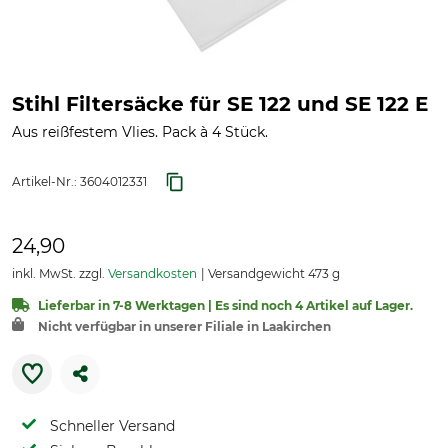
Stihl Filtersäcke für SE 122 und SE 122 E
Aus reißfestem Vlies. Pack à 4 Stück.
Artikel-Nr.:
3604012331
24,90
inkl. MwSt. zzgl.
Versandkosten
Versandgewicht 473 g
Lieferbar in 7-8 Werktagen | Es sind noch 4 Artikel auf Lager.
Nicht verfügbar in unserer Filiale in Laakirchen
Schneller Versand