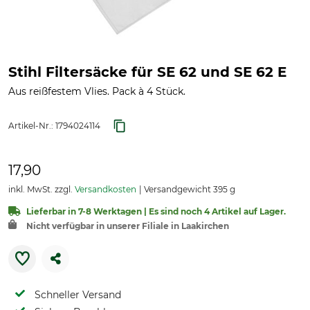
Stihl Filtersäcke für SE 62 und SE 62 E
Aus reißfestem Vlies. Pack à 4 Stück.
Artikel-Nr.:
1794024114
17,90
inkl. MwSt. zzgl.
Versandkosten
Versandgewicht 395 g
Lieferbar in 7-8 Werktagen | Es sind noch 4 Artikel auf Lager.
Nicht verfügbar in unserer Filiale in Laakirchen
Schneller Versand