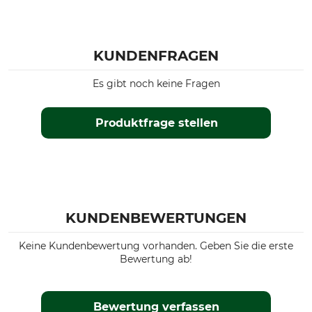
KUNDENFRAGEN
Es gibt noch keine Fragen
Produktfrage stellen
KUNDENBEWERTUNGEN
Keine Kundenbewertung vorhanden. Geben Sie die erste
Bewertung ab!
Bewertung verfassen