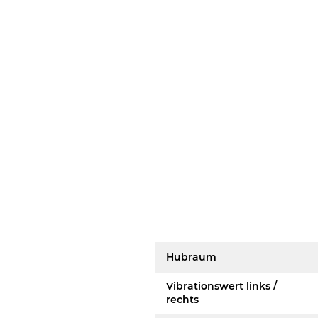
Hubraum
Vibrationswert links /
rechts