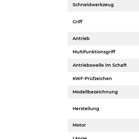
Schneidwerkzeug
Griff
Antrieb
Multifunktionsgriff
Antriebswelle im Schaft
KWF-Prüfzeichen
Modellbezeichnung
Herstellung
Motor
Länge