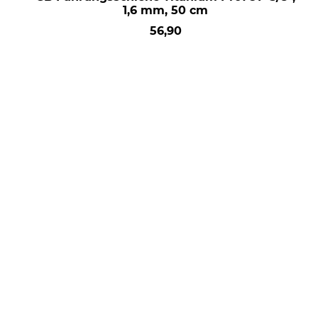
1,6 mm, 50 cm
56,90