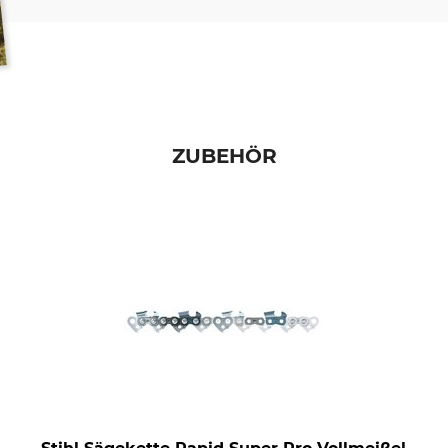
ZUBEHÖR