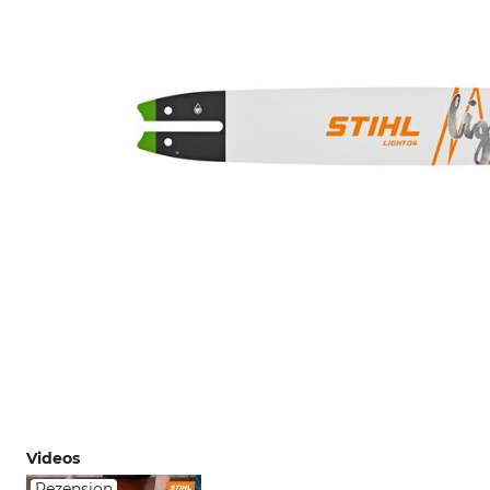
Videos
Rezension