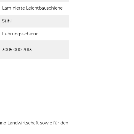
Laminierte Leichtbauschiene
Stihl
Führungsschiene
3005 000 7013
und Landwirtschaft sowie für den