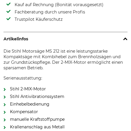
Kauf auf Rechnung (Bonität vorausgesetzt)
Fachberatung durch unsere Profis
Trustpilot Käuferschutz
Artikelinfos
Die Stihl Motorsäge MS 212 ist eine leistungsstarke
Kompaktsäge mit Kombihebel zum Brennholzsägen und
zur Grundstückspflege. Der 2-MIX-Motor ermöglicht einen
sparsamen Betrieb.
Serienausstattung:
Stihl 2-MIX-Motor
Stihl Antivibrationssystem
Einhebelbedienung
Kompensator
manuelle Kraftstoffpumpe
Krallenanschlag aus Metall