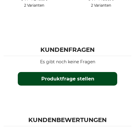
2 Varianten
2 Varianten
KUNDENFRAGEN
Es gibt noch keine Fragen
Produktfrage stellen
KUNDENBEWERTUNGEN