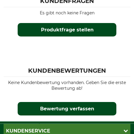
KUNDENFRAGEN
Es gibt noch keine Fragen
Produktfrage stellen
KUNDENBEWERTUNGEN
Keine Kundenbewertung vorhanden. Geben Sie die erste
Bewertung ab!
Bewertung verfassen
KUNDENSERVICE