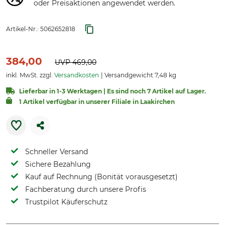
oder Preisaktionen angewendet werden.
Artikel-Nr.:
5062652818
384,00
UVP
469,00
inkl. MwSt. zzgl.
Versandkosten
Versandgewicht 7,48 kg
Lieferbar in 1-3 Werktagen | Es sind noch 7 Artikel auf Lager.
1 Artikel verfügbar in unserer Filiale in Laakirchen
Schneller Versand
Sichere Bezahlung
Kauf auf Rechnung (Bonität vorausgesetzt)
Fachberatung durch unsere Profis
Trustpilot Käuferschutz