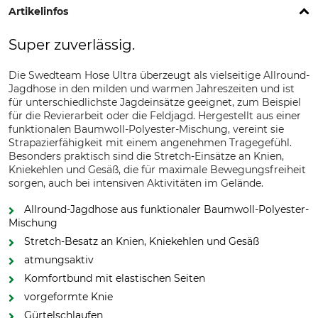
Artikelinfos
Super zuverlässig.
Die Swedteam Hose Ultra überzeugt als vielseitige Allround-
Jagdhose in den milden und warmen Jahreszeiten und ist
für unterschiedlichste Jagdeinsätze geeignet, zum Beispiel
für die Revierarbeit oder die Feldjagd. Hergestellt aus einer
funktionalen Baumwoll-Polyester-Mischung, vereint sie
Strapazierfähigkeit mit einem angenehmen Tragegefühl.
Besonders praktisch sind die Stretch-Einsätze an Knien,
Kniekehlen und Gesäß, die für maximale Bewegungsfreiheit
sorgen, auch bei intensiven Aktivitäten im Gelände.
Allround-Jagdhose aus funktionaler Baumwoll-Polyester-
Mischung
Stretch-Besatz an Knien, Kniekehlen und Gesäß
atmungsaktiv
Komfortbund mit elastischen Seiten
vorgeformte Knie
Gürtelschlaufen