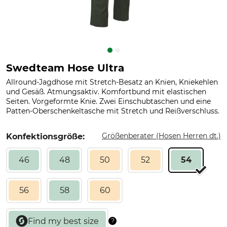
Swedteam Hose Ultra
Allround-Jagdhose mit Stretch-Besatz an Knien, Kniekehlen
und Gesäß. Atmungsaktiv. Komfortbund mit elastischen
Seiten. Vorgeformte Knie. Zwei Einschubtaschen und eine
Patten-Oberschenkeltasche mit Stretch und Reißverschluss.
Größenberater (Hosen Herren dt.)
Konfektionsgröße:
46
48
50
52
54
56
58
60