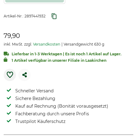
Artikel-Nr.:
2897441932
79,90
inkl. MwSt. zzgl.
Versandkosten
Versandgewicht 630 g
Lieferbar in 1-3 Werktagen | Es ist noch 1 Artikel auf Lager.
1 Artikel verfügbar in unserer Filiale in Laakirchen
Schneller Versand
Sichere Bezahlung
Kauf auf Rechnung (Bonität vorausgesetzt)
Fachberatung durch unsere Profis
Trustpilot Käuferschutz