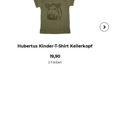
Hubertus Kinder-T-Shirt Keilerkopf
19,90
2 Farben