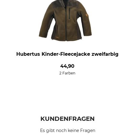
Hubertus Kinder-Fleecejacke zweifarbig
44,90
2 Farben
KUNDENFRAGEN
Es gibt noch keine Fragen