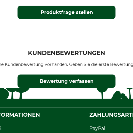
Produktfrage stellen
KUNDENBEWERTUNGEN
ne Kundenbewertung vorhanden. Geben Sie die erste Bewertung
Bewertung verfassen
FORMATIONEN
ZAHLUNGSART
B
PayPal