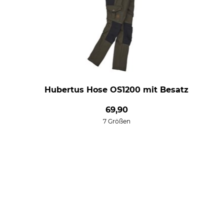
Hubertus Hose OS1200 mit Besatz
69,90
7 Größen