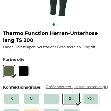
Thermo Function Herren-Unterhose
lang TS 200
Lange Beinstulpen, verstärkter Gesäßbereich, Eingriff.
Farbe: oliv
Größenberater (Hosen Herren engl.)
Konfektionsgröße:
S
M
L
XL
XXL