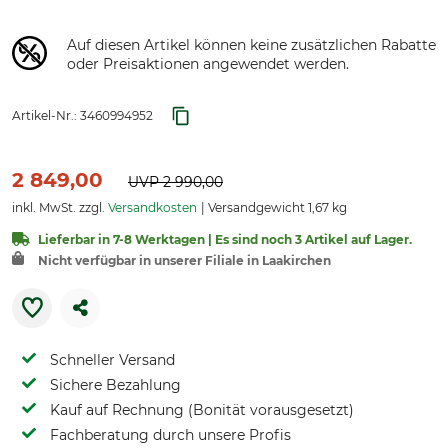
Auf diesen Artikel können keine zusätzlichen Rabatte
oder Preisaktionen angewendet werden.
Artikel-Nr.:
3460994952
2 849,00
UVP
2 990,00
inkl. MwSt. zzgl.
Versandkosten
Versandgewicht 1,67 kg
Lieferbar in 7-8 Werktagen | Es sind noch 3 Artikel auf Lager.
Nicht verfügbar in unserer Filiale in Laakirchen
Schneller Versand
Sichere Bezahlung
Kauf auf Rechnung (Bonität vorausgesetzt)
Fachberatung durch unsere Profis