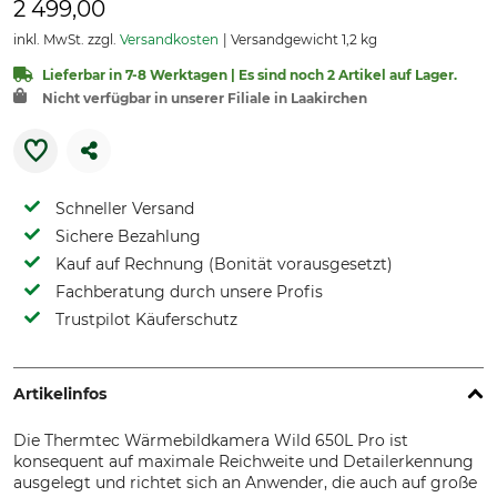
2 499,00
inkl. MwSt. zzgl.
Versandkosten
Versandgewicht 1,2 kg
Lieferbar in 7-8 Werktagen | Es sind noch 2 Artikel auf Lager.
Nicht verfügbar in unserer Filiale in Laakirchen
Schneller Versand
Sichere Bezahlung
Kauf auf Rechnung (Bonität vorausgesetzt)
Fachberatung durch unsere Profis
Trustpilot Käuferschutz
Artikelinfos
Die Thermtec Wärmebildkamera Wild 650L Pro ist
konsequent auf maximale Reichweite und Detailerkennung
ausgelegt und richtet sich an Anwender, die auch auf große