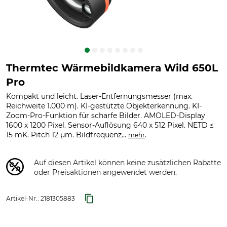
Thermtec Wärmebildkamera Wild 650L
Pro
Kompakt und leicht. Laser-Entfernungsmesser (max.
Reichweite 1.000 m). KI-gestützte Objekterkennung. KI-
Zoom-Pro-Funktion für scharfe Bilder. AMOLED-Display
1600 x 1200 Pixel. Sensor-Auflösung 640 x 512 Pixel. NETD ≤
15 mK. Pitch 12 µm. Bildfrequenz...
.
mehr
Auf diesen Artikel können keine zusätzlichen Rabatte
oder Preisaktionen angewendet werden.
Artikel-Nr.:
2181305883