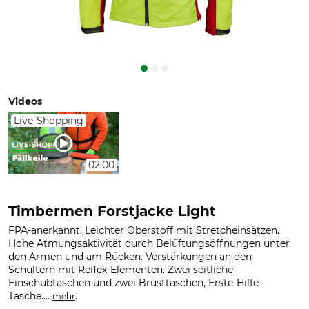
Videos
Live-Shopping
02:00
Timbermen Forstjacke Light
FPA-anerkannt. Leichter Oberstoff mit Stretcheinsätzen.
Hohe Atmungsaktivität durch Belüftungsöffnungen unter
den Armen und am Rücken. Verstärkungen an den
Schultern mit Reflex-Elementen. Zwei seitliche
Einschubtaschen und zwei Brusttaschen, Erste-Hilfe-
Tasche....
.
mehr