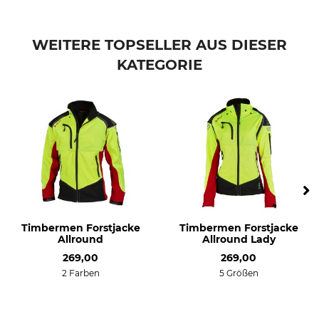
WEITERE TOPSELLER AUS DIESER
KATEGORIE
Timbermen Forstjacke
Timbermen Forstjacke
Allround
Allround Lady
269,00
269,00
2 Farben
5 Größen