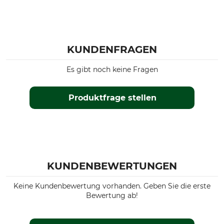
KUNDENFRAGEN
Es gibt noch keine Fragen
Produktfrage stellen
KUNDENBEWERTUNGEN
Keine Kundenbewertung vorhanden. Geben Sie die erste
Bewertung ab!