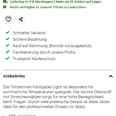
Lieferbar in 7-8 Werktagen | Mehr als 10 Artikel auf Lager.
Nicht verfügbar in unserer Filiale in Laakirchen
Schneller Versand
Sichere Bezahlung
Kauf auf Rechnung (Bonität vorausgesetzt)
Fachberatung durch unsere Profis
Trustpilot Käuferschutz
Artikelinfos
Die Timbermen Forstjacke Light ist besonders für
sommerliche Temperaturen geeignet. Der leichte Oberstoff
mit Stretcheinsätzen sorgt für eine hohe Beweglichkeit
beim Tragen. Durch viele praktische Details ist diese Jacke
ideal für den professionellen Einsatz im Wald.