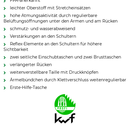
FPA-anerkannt
leichter Oberstoff mit Stretcheinsätzen
hohe Atmungsaktivität durch regulierbare
Belüftungsöffnungen unter den Armen und am Rücken
schmutz- und wasserabweisend
Verstärkungen an den Schultern
Reflex-Elemente an den Schultern für höhere
Sichtbarkeit
zwei seitliche Einschubtaschen und zwei Brusttaschen
verlängerter Rücken
weitenverstellbare Taille mit Druckknöpfen
Ärmelbündchen durch Klettverschluss weitenregulierbar
Erste-Hilfe-Tasche