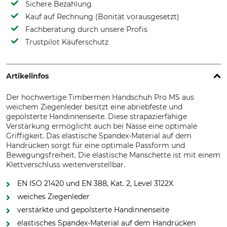
Sichere Bezahlung
Kauf auf Rechnung (Bonität vorausgesetzt)
Fachberatung durch unsere Profis
Trustpilot Käuferschutz
Artikelinfos
Der hochwertige Timbermen Handschuh Pro MS aus
weichem Ziegenleder besitzt eine abriebfeste und
gepolsterte Handinnenseite. Diese strapazierfähige
Verstärkung ermöglicht auch bei Nässe eine optimale
Griffigkeit. Das elastische Spandex-Material auf dem
Handrücken sorgt für eine optimale Passform und
Bewegungsfreiheit. Die elastische Manschette ist mit einem
Klettverschluss weitenverstellbar.
EN ISO 21420 und EN 388, Kat. 2, Level 3122X
weiches Ziegenleder
verstärkte und gepolsterte Handinnenseite
elastisches Spandex-Material auf dem Handrücken