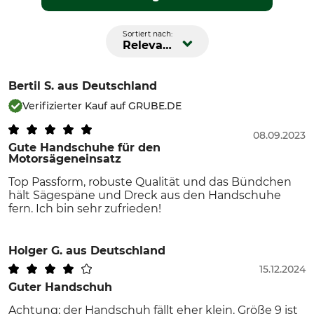
Sortiert nach:
Relevanz
Bertil S.
aus Deutschland
Verifizierter Kauf auf GRUBE.DE
08.09.2023
Gute Handschuhe für den
Motorsägeneinsatz
Top Passform, robuste Qualität und das Bündchen
hält Sägespäne und Dreck aus den Handschuhe
fern. Ich bin sehr zufrieden!
Holger G.
aus Deutschland
15.12.2024
Guter Handschuh
Achtung: der Handschuh fällt eher klein. Größe 9 ist