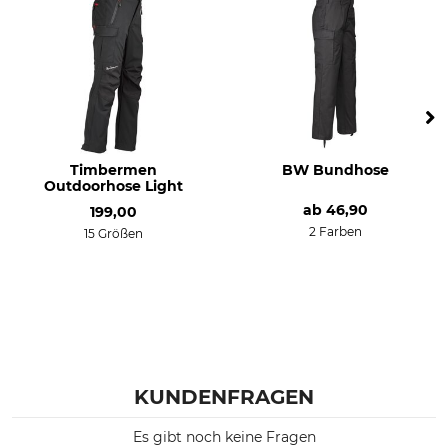
Timbermen
BW Bundhose
Outdoorhose Light
ab
46,90
199,00
2 Farben
15 Größen
KUNDENFRAGEN
Es gibt noch keine Fragen