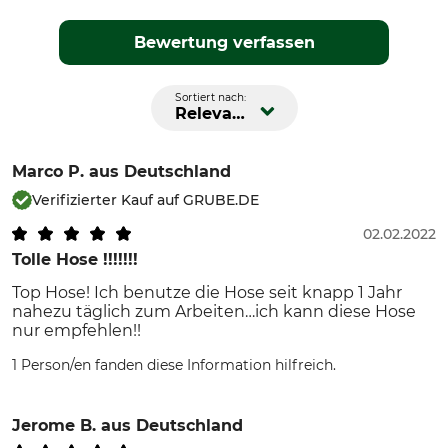
Bewertung verfassen
Sortiert nach:
Relevanz
Marco P.
aus Deutschland
Verifizierter Kauf auf GRUBE.DE
02.02.2022
Tolle Hose !!!!!!!
Top Hose! Ich benutze die Hose seit knapp 1 Jahr
nahezu täglich zum Arbeiten…ich kann diese Hose
nur empfehlen!!
1 Person/en fanden diese Information hilfreich.
Jerome B.
aus Deutschland