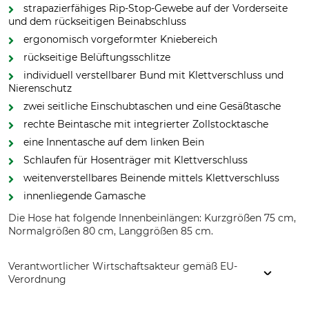
strapazierfähiges Rip-Stop-Gewebe auf der Vorderseite
und dem rückseitigen Beinabschluss
ergonomisch vorgeformter Kniebereich
rückseitige Belüftungsschlitze
individuell verstellbarer Bund mit Klettverschluss und
Nierenschutz
zwei seitliche Einschubtaschen und eine Gesäßtasche
rechte Beintasche mit integrierter Zollstocktasche
eine Innentasche auf dem linken Bein
Schlaufen für Hosenträger mit Klettverschluss
weitenverstellbares Beinende mittels Klettverschluss
innenliegende Gamasche
Die Hose hat folgende Innenbeinlängen: Kurzgrößen 75 cm,
Normalgrößen 80 cm, Langgrößen 85 cm.
Verantwortlicher Wirtschaftsakteur gemäß EU-
Verordnung