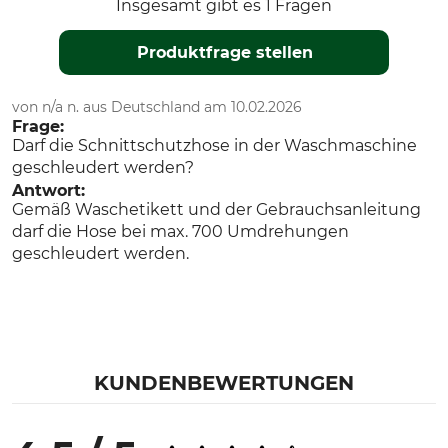
Insgesamt gibt es 1 Fragen
Produktfrage stellen
von n/a n. aus Deutschland am 10.02.2026
Frage:
Darf die Schnittschutzhose in der Waschmaschine
geschleudert werden?
Antwort:
Gemäß Waschetikett und der Gebrauchsanleitung
darf die Hose bei max. 700 Umdrehungen
geschleudert werden.
KUNDENBEWERTUNGEN