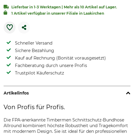
Lieferbar in 1-3 Werktagen | Mehr als 10 Artikel auf Lager.
1 Artikel verfügbar in unserer Filiale in Laakirchen
Schneller Versand
Sichere Bezahlung
Kauf auf Rechnung (Bonität vorausgesetzt)
Fachberatung durch unsere Profis
Trustpilot Käuferschutz
Artikelinfos
Von Profis für Profis.
Die FPA-anerkannte Timbermen Schnittschutz-Bundhose
Allround kombiniert höchste Robustheit und Tragekomfort
mit modernem Design. Sie ist ideal für den professionellen