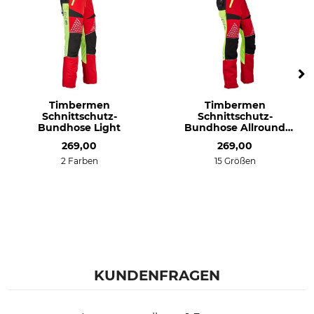
Timbermen
Timbermen
Schnittschutz-
Schnittschutz-
Bundhose Light
Bundhose Allround
Lady
269,00
269,00
2 Farben
15 Größen
KUNDENFRAGEN