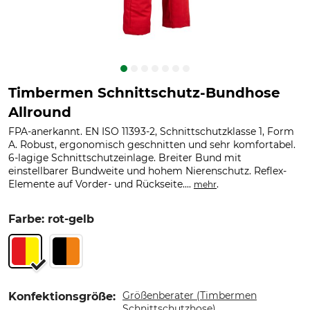
Timbermen Schnittschutz-Bundhose
Allround
FPA-anerkannt. EN ISO 11393-2, Schnittschutzklasse 1, Form
A. Robust, ergonomisch geschnitten und sehr komfortabel.
6-lagige Schnittschutzeinlage. Breiter Bund mit
einstellbarer Bundweite und hohem Nierenschutz. Reflex-
Elemente auf Vorder- und Rückseite....
.
mehr
Farbe: rot-gelb
Größenberater (Timbermen
Konfektionsgröße:
Schnittschutzhose)