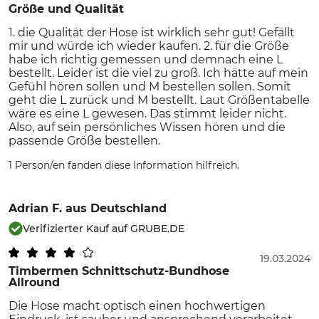
Größe und Qualität
1. die Qualität der Hose ist wirklich sehr gut! Gefällt
mir und würde ich wieder kaufen. 2. für die Größe
habe ich richtig gemessen und demnach eine L
bestellt. Leider ist die viel zu groß. Ich hätte auf mein
Gefühl hören sollen und M bestellen sollen. Somit
geht die L zurück und M bestellt. Laut Größentabelle
wäre es eine L gewesen. Das stimmt leider nicht.
Also, auf sein persönliches Wissen hören und die
passende Größe bestellen.
1 Person/en fanden diese Information hilfreich.
Adrian F.
aus Deutschland
Verifizierter Kauf auf GRUBE.DE
19.03.2024
Timbermen Schnittschutz-Bundhose
Allround
Die Hose macht optisch einen hochwertigen