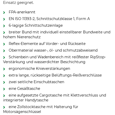
Einsatz geeignet.
FPA-anerkannt
EN ISO 11393-2, Schnittschutzklasse 1, Form A
6-lagige Schnittschutzeinlage
breiter Bund mit individuell einstellbarer Bundweite und
hohem Nierenschutz
Reflex-Elemente auf Vorder- und Rückseite
Obermaterial wasser-, öl- und schmutzabweisend
Schienbein und Wadenbereich mit reißfester RipStop-
Verstärkung und wasserdichter Beschichtung
ergonomische Knieverstärkungen
extra lange, rückseitige Belüftungs-Reißverschlüsse
zwei seitliche Einschubtaschen
eine Gesäßtasche
eine aufgesetzte Cargotasche mit Klettverschluss und
integrierter Handytasche
eine Zollstocktasche mit Halterung für
Motorsägenschlüssel