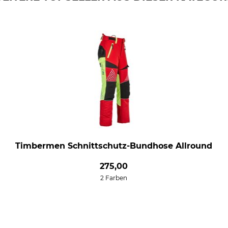
Timbermen Schnittschutz-Bundhose Allround
275,00
2 Farben