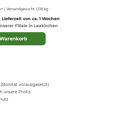
en
Versandgewicht 1,316 kg
. Lieferzeit von ca. 1 Wochen
nserer Filiale in Laakirchen
 Warenkorb
(Bonität vorausgesetzt)
 unsere Profis
hutz