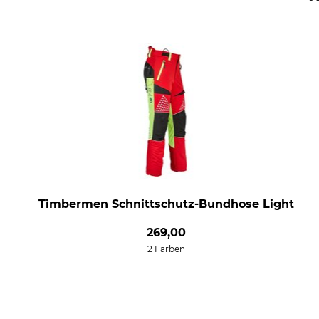
Timbermen Schnittschutz-Bundhose Light
269,00
2 Farben