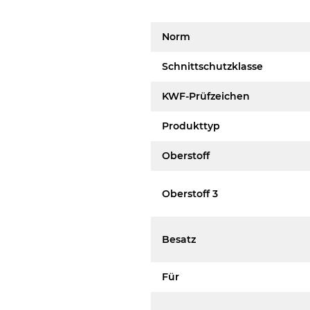
Norm
Schnittschutzklasse
KWF-Prüfzeichen
Produkttyp
Oberstoff
Oberstoff 3
Besatz
Für