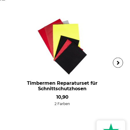
Timbermen Reparaturset für
Schnittschutzhosen
10,90
2 Farben