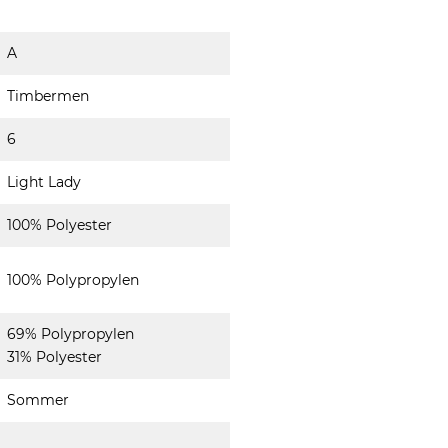
A
Timbermen
6
Light Lady
100% Polyester
100% Polypropylen
69% Polypropylen
31% Polyester
Sommer