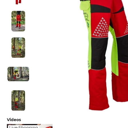
Videos
Live-Shopping