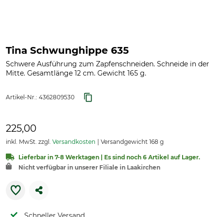
Tina Schwunghippe 635
Schwere Ausführung zum Zapfenschneiden. Schneide in der
Mitte. Gesamtlänge 12 cm. Gewicht 165 g.
Artikel-Nr.:
4362809530
225,00
inkl. MwSt. zzgl.
Versandkosten
Versandgewicht 168 g
Lieferbar in 7-8 Werktagen | Es sind noch 6 Artikel auf Lager.
Nicht verfügbar in unserer Filiale in Laakirchen
Schneller Versand