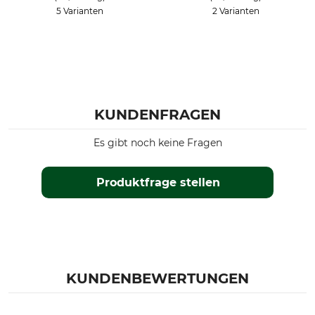
5 Varianten
2 Varianten
KUNDENFRAGEN
Es gibt noch keine Fragen
Produktfrage stellen
KUNDENBEWERTUNGEN