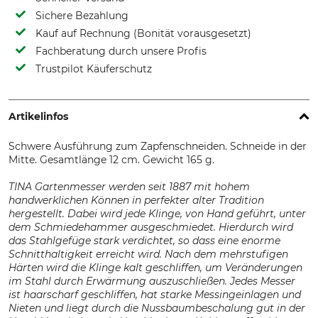
Sichere Bezahlung
Kauf auf Rechnung (Bonität vorausgesetzt)
Fachberatung durch unsere Profis
Trustpilot Käuferschutz
Artikelinfos
Schwere Ausführung zum Zapfenschneiden. Schneide in der
Mitte. Gesamtlänge 12 cm. Gewicht 165 g.
TINA Gartenmesser werden seit 1887 mit hohem
handwerklichen Können in perfekter alter Tradition
hergestellt. Dabei wird jede Klinge, von Hand geführt, unter
dem Schmiedehammer ausgeschmiedet. Hierdurch wird
das Stahlgefüge stark verdichtet, so dass eine enorme
Schnitthaltigkeit erreicht wird. Nach dem mehrstufigen
Härten wird die Klinge kalt geschliffen, um Veränderungen
im Stahl durch Erwärmung auszuschließen. Jedes Messer
ist haarscharf geschliffen, hat starke Messingeinlagen und
Nieten und liegt durch die Nussbaumbeschalung gut in der