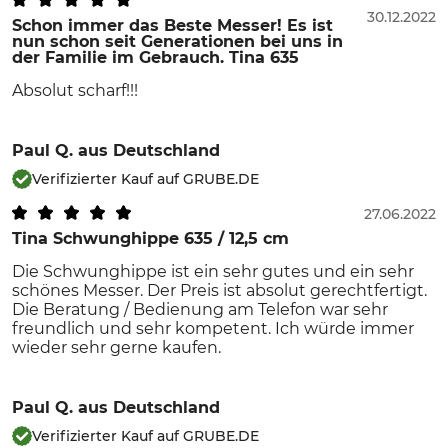
30.12.2022
Schon immer das Beste Messer! Es ist
nun schon seit Generationen bei uns in
der Familie im Gebrauch. Tina 635
Absolut scharf!!!
Paul Q.
aus Deutschland
Verifizierter Kauf auf GRUBE.DE
27.06.2022
Tina Schwunghippe 635 / 12,5 cm
Die Schwunghippe ist ein sehr gutes und ein sehr
schönes Messer. Der Preis ist absolut gerechtfertigt.
Die Beratung / Bedienung am Telefon war sehr
freundlich und sehr kompetent. Ich würde immer
wieder sehr gerne kaufen.
Paul Q.
aus Deutschland
Verifizierter Kauf auf GRUBE.DE