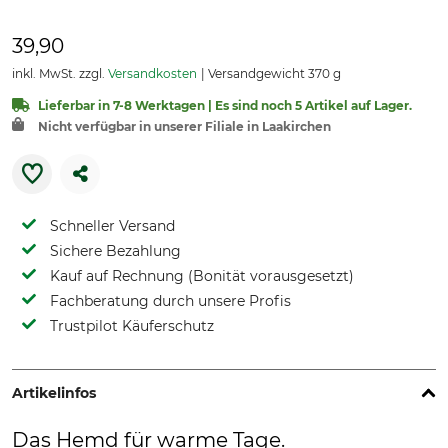
39,90
inkl. MwSt. zzgl.
Versandkosten
Versandgewicht 370 g
Lieferbar in 7-8 Werktagen | Es sind noch 5 Artikel auf Lager.
Nicht verfügbar in unserer Filiale in Laakirchen
Schneller Versand
Sichere Bezahlung
Kauf auf Rechnung (Bonität vorausgesetzt)
Fachberatung durch unsere Profis
Trustpilot Käuferschutz
Artikelinfos
Das Hemd für warme Tage.