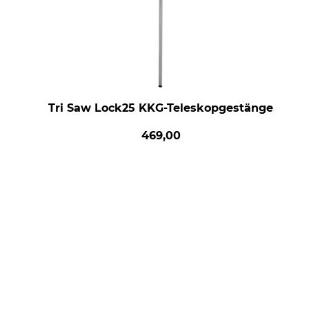
Tri Saw Lock25 KKG-Teleskopgestänge
469,00