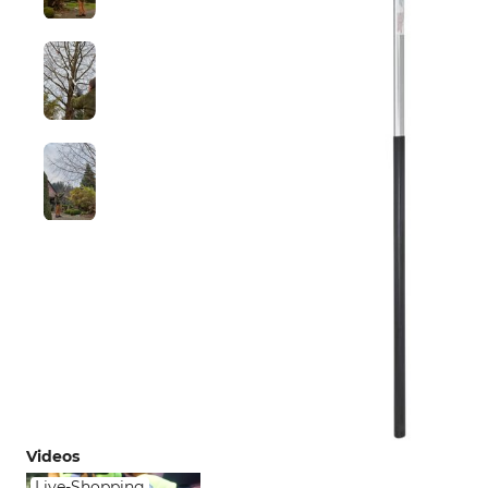
Videos
Live-Shopping