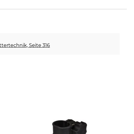
ettertechnik, Seite 316