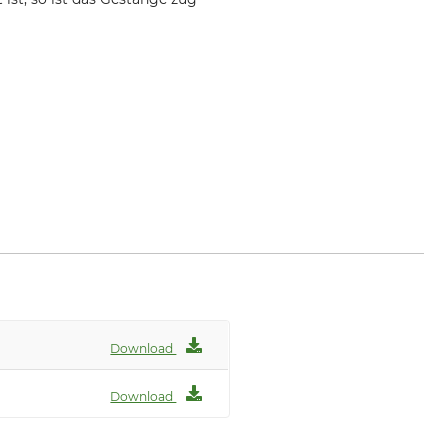
Download
Download