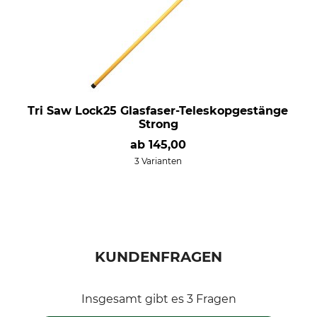
Tri Saw Lock25 Glasfaser-Teleskopgestänge
Strong
ab
145,00
3 Varianten
KUNDENFRAGEN
Insgesamt gibt es 3 Fragen