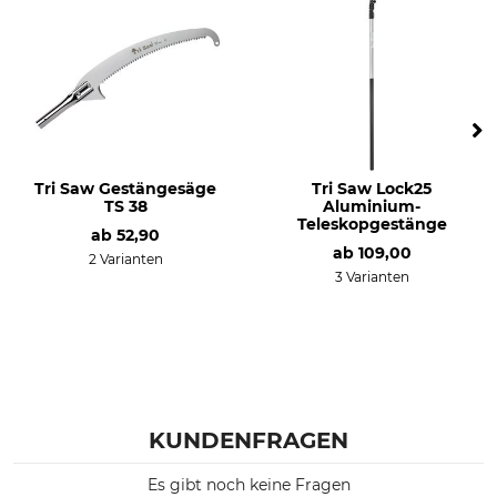
Tri Saw Gestängesäge
Tri Saw Lock25
TS 38
Aluminium-
Teleskopgestänge
ab
52,90
ab
109,00
2 Varianten
3 Varianten
KUNDENFRAGEN
Es gibt noch keine Fragen