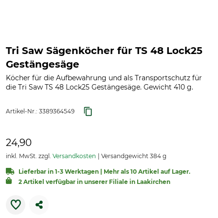
Tri Saw Sägenköcher für TS 48 Lock25
Gestängesäge
Köcher für die Aufbewahrung und als Transportschutz für
die Tri Saw TS 48 Lock25 Gestängesäge. Gewicht 410 g.
Artikel-Nr.:
3389364549
24,90
inkl. MwSt. zzgl.
Versandkosten
Versandgewicht 384 g
Lieferbar in 1-3 Werktagen | Mehr als 10 Artikel auf Lager.
2 Artikel verfügbar in unserer Filiale in Laakirchen