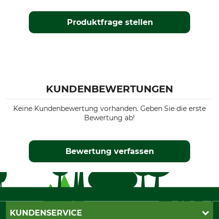
Produktfrage stellen
KUNDENBEWERTUNGEN
Keine Kundenbewertung vorhanden. Geben Sie die erste
Bewertung ab!
Bewertung verfassen
KUNDENSERVICE