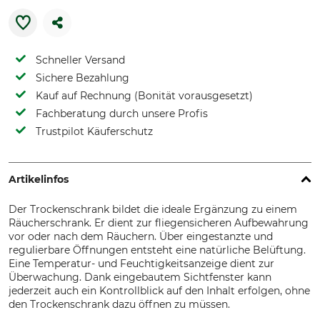
Schneller Versand
Sichere Bezahlung
Kauf auf Rechnung (Bonität vorausgesetzt)
Fachberatung durch unsere Profis
Trustpilot Käuferschutz
Artikelinfos
Der Trockenschrank bildet die ideale Ergänzung zu einem
Räucherschrank. Er dient zur fliegensicheren Aufbewahrung
vor oder nach dem Räuchern. Über eingestanzte und
regulierbare Öffnungen entsteht eine natürliche Belüftung.
Eine Temperatur- und Feuchtigkeitsanzeige dient zur
Überwachung. Dank eingebautem Sichtfenster kann
jederzeit auch ein Kontrollblick auf den Inhalt erfolgen, ohne
den Trockenschrank dazu öffnen zu müssen.