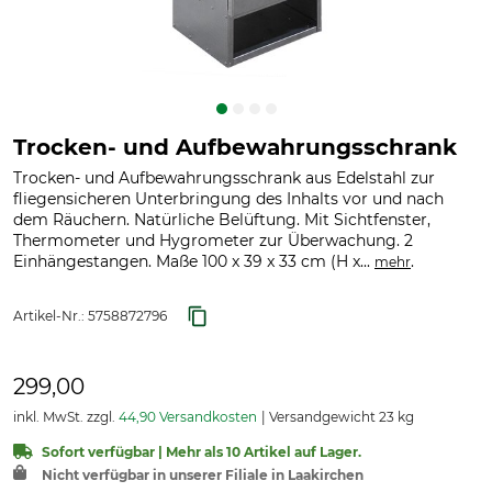
Trocken- und Aufbewahrungsschrank
Trocken- und Aufbewahrungsschrank aus Edelstahl zur
fliegensicheren Unterbringung des Inhalts vor und nach
dem Räuchern. Natürliche Belüftung. Mit Sichtfenster,
Thermometer und Hygrometer zur Überwachung. 2
Einhängestangen. Maße 100 x 39 x 33 cm (H x...
.
mehr
Artikel-Nr.:
5758872796
299,00
inkl. MwSt. zzgl.
44,90 Versandkosten
Versandgewicht 23 kg
Sofort verfügbar | Mehr als 10 Artikel auf Lager.
Nicht verfügbar in unserer Filiale in Laakirchen