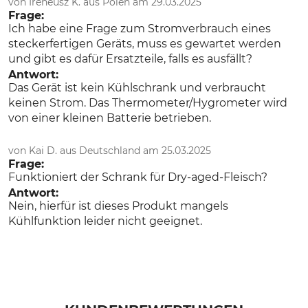
von Ireneusz K. aus Polen am 29.03.2025
Frage:
Ich habe eine Frage zum Stromverbrauch eines
steckerfertigen Geräts, muss es gewartet werden
und gibt es dafür Ersatzteile, falls es ausfällt?
Antwort:
Das Gerät ist kein Kühlschrank und verbraucht
keinen Strom. Das Thermometer/Hygrometer wird
von einer kleinen Batterie betrieben.
von Kai D. aus Deutschland am 25.03.2025
Frage:
Funktioniert der Schrank für Dry-aged-Fleisch?
Antwort:
Nein, hierfür ist dieses Produkt mangels
Kühlfunktion leider nicht geeignet.