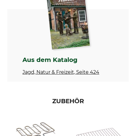
Aus dem Katalog
Jagd, Natur & Freizeit, Seite 424
ZUBEHÖR