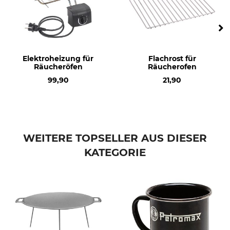
Elektroheizung für
Flachrost für
Räucheröfen
Räucherofen
99,90
21,90
WEITERE TOPSELLER AUS DIESER
KATEGORIE