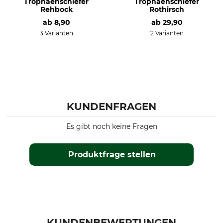
Trophäenschiefer
Trophäenschiefer
Rehbock
Rothirsch
ab
8,90
ab
29,90
3 Varianten
2 Varianten
KUNDENFRAGEN
Es gibt noch keine Fragen
Produktfrage stellen
KUNDENBEWERTUNGEN