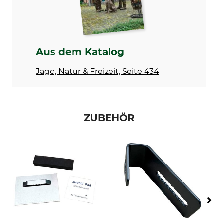
Aus dem Katalog
Jagd, Natur & Freizeit, Seite 434
ZUBEHÖR