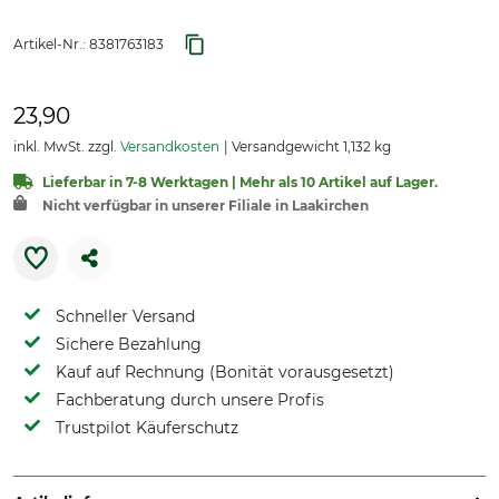
Artikel-Nr.:
8381763183
23,90
inkl. MwSt. zzgl.
Versandkosten
Versandgewicht 1,132 kg
Lieferbar in 7-8 Werktagen | Mehr als 10 Artikel auf Lager.
Nicht verfügbar in unserer Filiale in Laakirchen
Schneller Versand
Sichere Bezahlung
Kauf auf Rechnung (Bonität vorausgesetzt)
Fachberatung durch unsere Profis
Trustpilot Käuferschutz