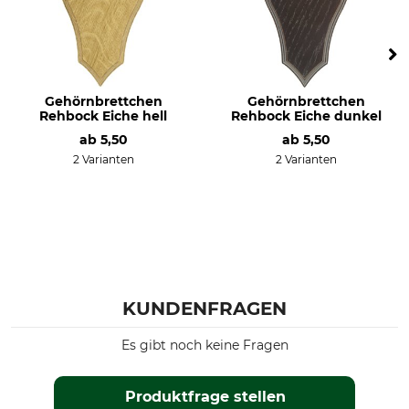
Gehörnbrettchen
Gehörnbrettchen
Rehbock Eiche hell
Rehbock Eiche dunkel
ab
5,50
ab
5,50
2 Varianten
2 Varianten
KUNDENFRAGEN
Es gibt noch keine Fragen
Produktfrage stellen