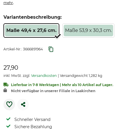
.
mehr
Variantenbeschreibung:
Maße 49,4 x 27,6 cm.
Maße 53,9 x 30,3 cm.
Artikel-Nr.:
3666891964
27,90
inkl. MwSt. zzgl.
Versandkosten
Versandgewicht 1,282 kg
Lieferbar in 7-8 Werktagen | Mehr als 10 Artikel auf Lager.
Nicht verfügbar in unserer Filiale in Laakirchen
Schneller Versand
Sichere Bezahlung