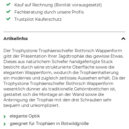
Kauf auf Rechnung (Bonität vorausgesetzt)
Fachberatung durch unsere Profis
Trustpilot Käuferschutz
Artikelinfos
Der Trophystone Trophäenschiefer Rothirsch Wappenform
gibt der Präsentation Ihrer Jagdtrophäe das gewisse Etwas.
Dieses aus natürlichem Schiefer handgefertigte Stück
besticht durch seine strukturierte Oberfläche sowie die
eleganten Wappenform, wodurch die Trophäenhalterung
ein modernes und zugleich zeitloses Aussehen erhält. Da der
Trophystone Trophäenschiefer Rothirsch Wappenform
wesentlich dünner als traditionelle Gehörnbrettchen ist,
gestaltet sich die Montage an der Wand sowie die
Anbringung der Trophäe mit den drei Schrauben sehr
bequem und unkompliziert.
elegante Optik
geeignet für Trophäen in Rotwildgröße