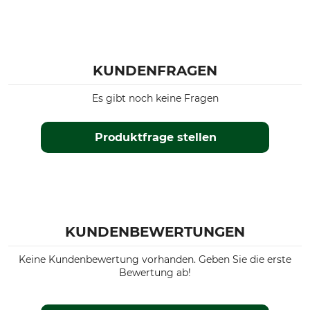
KUNDENFRAGEN
Es gibt noch keine Fragen
Produktfrage stellen
KUNDENBEWERTUNGEN
Keine Kundenbewertung vorhanden. Geben Sie die erste
Bewertung ab!