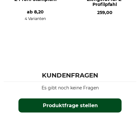
Profilpfahl
ab
8,20
259,00
4 Varianten
KUNDENFRAGEN
Es gibt noch keine Fragen
Produktfrage stellen