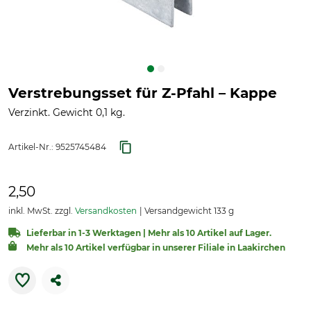
Verstrebungsset für Z-Pfahl – Kappe
Verzinkt. Gewicht 0,1 kg.
Artikel-Nr.:
9525745484
2,50
inkl. MwSt. zzgl.
Versandkosten
Versandgewicht 133 g
Lieferbar in 1-3 Werktagen | Mehr als 10 Artikel auf Lager.
Mehr als 10 Artikel verfügbar in unserer Filiale in Laakirchen