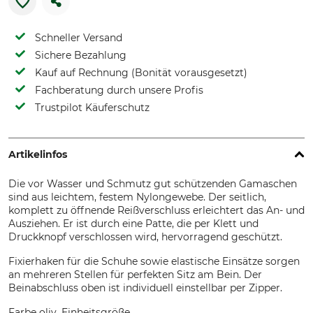
Schneller Versand
Sichere Bezahlung
Kauf auf Rechnung (Bonität vorausgesetzt)
Fachberatung durch unsere Profis
Trustpilot Käuferschutz
Artikelinfos
Die vor Wasser und Schmutz gut schützenden Gamaschen
sind aus leichtem, festem Nylongewebe. Der seitlich,
komplett zu öffnende Reißverschluss erleichtert das An- und
Ausziehen. Er ist durch eine Patte, die per Klett und
Druckknopf verschlossen wird, hervorragend geschützt.
Fixierhaken für die Schuhe sowie elastische Einsätze sorgen
an mehreren Stellen für perfekten Sitz am Bein. Der
Beinabschluss oben ist individuell einstellbar per Zipper.
Farbe oliv. Einheitsgröße.