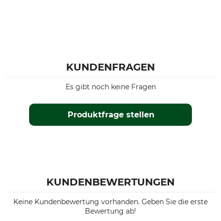
KUNDENFRAGEN
Es gibt noch keine Fragen
Produktfrage stellen
KUNDENBEWERTUNGEN
Keine Kundenbewertung vorhanden. Geben Sie die erste
Bewertung ab!