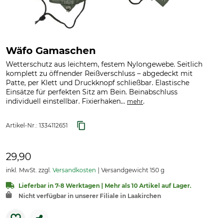
Wäfo Gamaschen
Wetterschutz aus leichtem, festem Nylongewebe. Seitlich
komplett zu öffnender Reißverschluss – abgedeckt mit
Patte, per Klett und Druckknopf schließbar. Elastische
Einsätze für perfekten Sitz am Bein. Beinabschluss
individuell einstellbar. Fixierhaken...
.
mehr
Artikel-Nr.:
1334112651
29,90
inkl. MwSt. zzgl.
Versandkosten
Versandgewicht 150 g
Lieferbar in 7-8 Werktagen | Mehr als 10 Artikel auf Lager.
Nicht verfügbar in unserer Filiale in Laakirchen