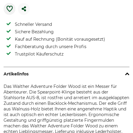
Schneller Versand
Sichere Bezahlung
Kauf auf Rechnung (Bonität vorausgesetzt)
Fachberatung durch unsere Profis
Trustpilot Käuferschutz
Artikelinfos
Das Walther Adventure Folder Wood ist ein Messer für
Abenteurer. Die Spearpoint-Klinge besteht aus der
Stahlsorte AUS-8, ist rostfrei und arretiert im ausgeklappten
Zustand durch einen Backlock-Mechanismus. Der edle Griff
aus Walnuss-Holz bietet Ihnen eine angenehme Haptik und
ist auch optisch ein echter Leckerbissen. Ergonomische
Gestaltung und griffgünstig platzierte Fingermulden
machen das Walther Adventure Folder Wood zu einem
echten Lieblingsmesser. Lieferung inklusive Lederholster.