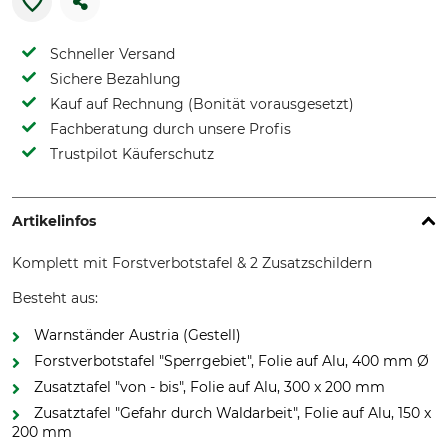
Schneller Versand
Sichere Bezahlung
Kauf auf Rechnung (Bonität vorausgesetzt)
Fachberatung durch unsere Profis
Trustpilot Käuferschutz
Artikelinfos
Komplett mit Forstverbotstafel & 2 Zusatzschildern
Besteht aus:
Warnständer Austria (Gestell)
Forstverbotstafel "Sperrgebiet", Folie auf Alu, 400 mm Ø
Zusatztafel "von - bis", Folie auf Alu, 300 x 200 mm
Zusatztafel "Gefahr durch Waldarbeit", Folie auf Alu, 150 x
200 mm