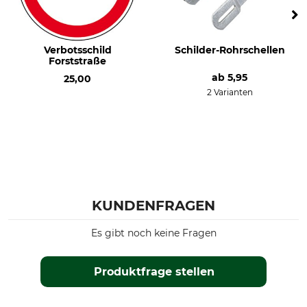
Verbotsschild
Schilder-Rohrschellen
Forststraße
ab
5,95
25,00
2 Varianten
KUNDENFRAGEN
Es gibt noch keine Fragen
Produktfrage stellen