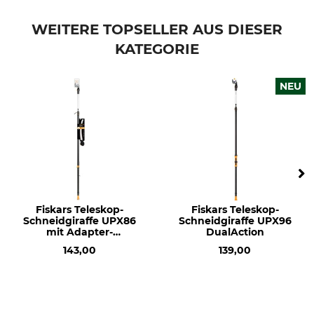
WEITERE TOPSELLER AUS DIESER
KATEGORIE
NEU
Fiskars Teleskop-
Fiskars Teleskop-
Schneidgiraffe UPX86
Schneidgiraffe UPX96
mit Adapter-
DualAction
Baumsäge
143,00
139,00