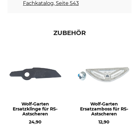
Fachkatalog, Seite 543
ZUBEHÖR
Wolf-Garten
Wolf-Garten
Ersatzklinge für RS-
Ersatzamboss für RS-
Astscheren
Astscheren
24,90
12,90