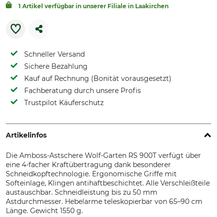
1 Artikel verfügbar in unserer Filiale in Laakirchen
Schneller Versand
Sichere Bezahlung
Kauf auf Rechnung (Bonität vorausgesetzt)
Fachberatung durch unsere Profis
Trustpilot Käuferschutz
Artikelinfos
Die Amboss-Astschere Wolf-Garten RS 900T verfügt über
eine 4-facher Kraftübertragung dank besonderer
Schneidkopftechnologie. Ergonomische Griffe mit
Softeinlage, Klingen antihaftbeschichtet. Alle Verschleißteile
austauschbar. Schneidleistung bis zu 50 mm
Astdurchmesser. Hebelarme teleskopierbar von 65–90 cm
Länge. Gewicht 1550 g.