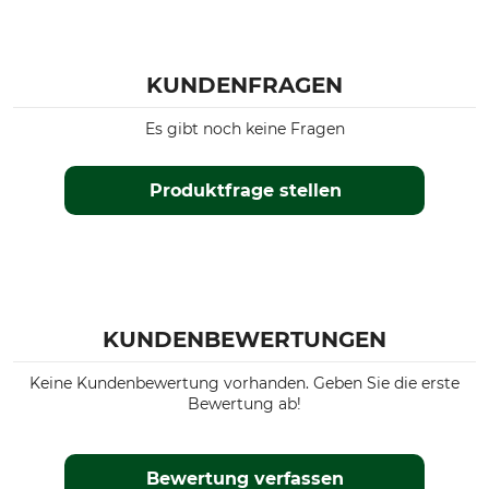
KUNDENFRAGEN
Es gibt noch keine Fragen
Produktfrage stellen
KUNDENBEWERTUNGEN
Keine Kundenbewertung vorhanden. Geben Sie die erste
Bewertung ab!
Bewertung verfassen