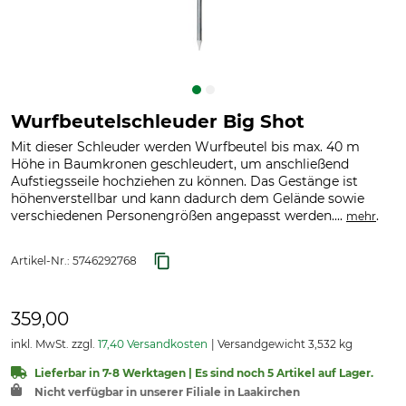
Wurfbeutelschleuder Big Shot
Mit dieser Schleuder werden Wurfbeutel bis max. 40 m
Höhe in Baumkronen geschleudert, um anschließend
Aufstiegsseile hochziehen zu können. Das Gestänge ist
höhenverstellbar und kann dadurch dem Gelände sowie
verschiedenen Personengrößen angepasst werden....
.
mehr
Artikel-Nr.:
5746292768
359,00
inkl. MwSt. zzgl.
17,40 Versandkosten
Versandgewicht 3,532 kg
Lieferbar in 7-8 Werktagen | Es sind noch 5 Artikel auf Lager.
Nicht verfügbar in unserer Filiale in Laakirchen