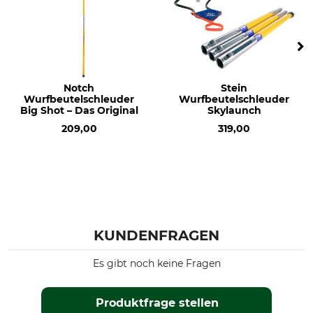
Notch
Stein
Wurfbeutelschleuder
Wurfbeutelschleuder
Big Shot – Das Original
Skylaunch
209,00
319,00
KUNDENFRAGEN
Es gibt noch keine Fragen
Produktfrage stellen