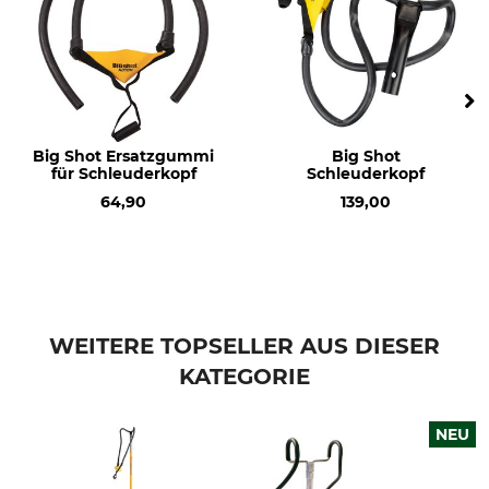
Big Shot Ersatzgummi
Big Shot
für Schleuderkopf
Schleuderkopf
64,90
139,00
WEITERE TOPSELLER AUS DIESER
KATEGORIE
NEU