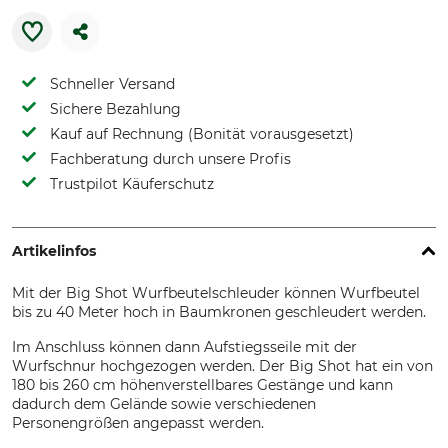
Schneller Versand
Sichere Bezahlung
Kauf auf Rechnung (Bonität vorausgesetzt)
Fachberatung durch unsere Profis
Trustpilot Käuferschutz
Artikelinfos
Mit der Big Shot Wurfbeutelschleuder können Wurfbeutel
bis zu 40 Meter hoch in Baumkronen geschleudert werden.
Im Anschluss können dann Aufstiegsseile mit der
Wurfschnur hochgezogen werden. Der Big Shot hat ein von
180 bis 260 cm höhenverstellbares Gestänge und kann
dadurch dem Gelände sowie verschiedenen
Personengrößen angepasst werden.