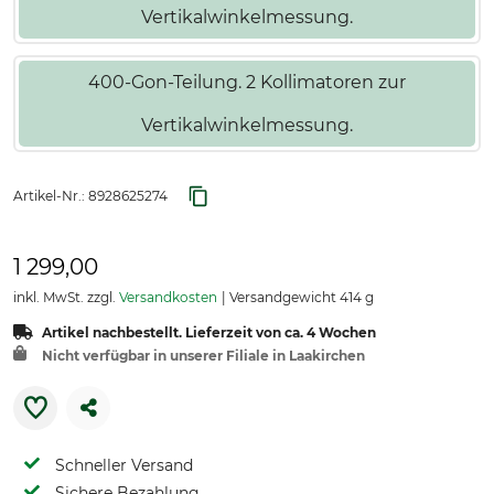
Vertikalwinkelmessung.
400-Gon-Teilung. 2 Kollimatoren zur
Vertikalwinkelmessung.
Artikel-Nr.:
8928625274
1 299,00
inkl. MwSt. zzgl.
Versandkosten
Versandgewicht 414 g
Artikel nachbestellt. Lieferzeit von ca. 4 Wochen
Nicht verfügbar in unserer Filiale in Laakirchen
Schneller Versand
Sichere Bezahlung