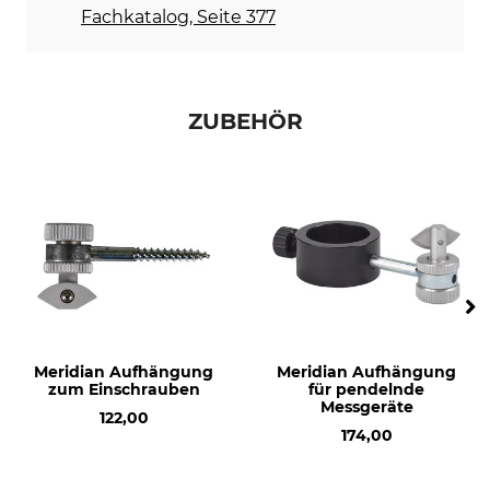
Fachkatalog, Seite 377
ZUBEHÖR
Meridian Aufhängung
Meridian Aufhängung
zum Einschrauben
für pendelnde
Messgeräte
122,00
174,00