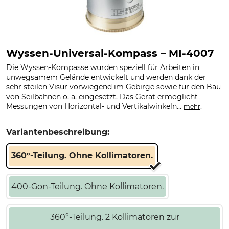
Wyssen-Universal-Kompass – MI-4007
Die Wyssen-Kompasse wurden speziell für Arbeiten in
unwegsamem Gelände entwickelt und werden dank der
sehr steilen Visur vorwiegend im Gebirge sowie für den Bau
von Seilbahnen o. ä. eingesetzt. Das Gerät ermöglicht
Messungen von Horizontal- und Vertikalwinkeln...
.
mehr
Variantenbeschreibung:
360°-Teilung. Ohne Kollimatoren.
400-Gon-Teilung. Ohne Kollimatoren.
360°-Teilung. 2 Kollimatoren zur