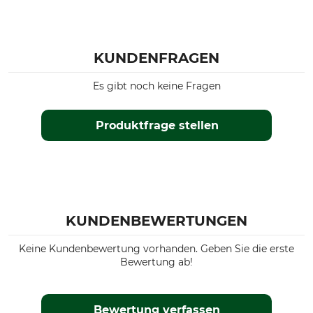
KUNDENFRAGEN
Es gibt noch keine Fragen
Produktfrage stellen
KUNDENBEWERTUNGEN
Keine Kundenbewertung vorhanden. Geben Sie die erste
Bewertung ab!
Bewertung verfassen