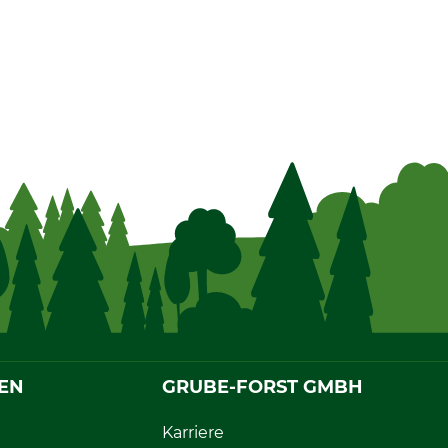
EN
GRUBE-FORST GMBH
Karriere